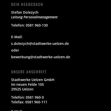
DEIN HEADCOACH
Stefan Dolezych
Leitung Personalmanagement
Telefon: 0581 960-130
E-Mail:
s.dolezych@stadtwerke-uelzen.de
oder
bewerbung@stadtwerke-uelzen.de
UNSERE ANSCHRIFT
Stadtwerke Uelzen GmbH
Im neuen Felde 105
29525 Uelzen
Telefon: 0581 960-0
Telefax: 0581 960-111