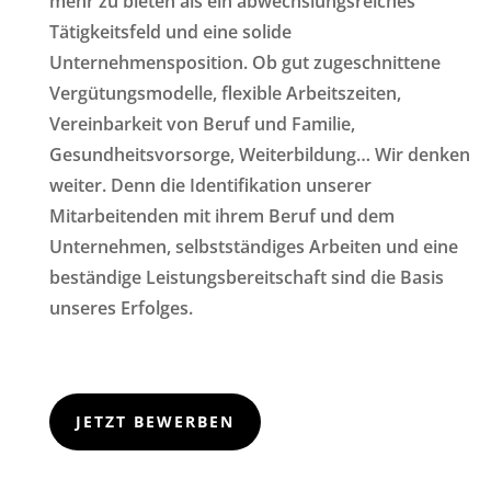
mehr zu bieten als ein abwechslungsreiches
Tätigkeitsfeld und eine solide
Unternehmensposition. Ob gut zugeschnittene
Vergütungsmodelle, flexible Arbeitszeiten,
Vereinbarkeit von Beruf und Familie,
Gesundheitsvorsorge, Weiterbildung… Wir denken
weiter. Denn die Identifikation unserer
Mitarbeitenden mit ihrem Beruf und dem
Unternehmen, selbstständiges Arbeiten und eine
beständige Leistungsbereitschaft sind die Basis
unseres Erfolges.
JETZT BEWERBEN