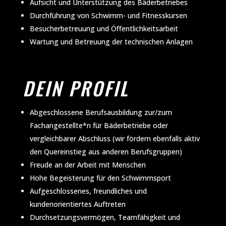
Aufsicht und Unterstützung des Bäderbetriebes
Durchführung von Schwimm- und Fitnesskursen
Besucherbetreuung und Öffentlichkeitsarbeit
Wartung und Betreuung der technischen Anlagen
DEIN PROFIL
Abgeschlossene Berufsausbildung zur/zum
Fachangestellte*n für Bäderbetriebe oder
vergleichbarer Abschluss (wir fördern ebenfalls aktiv
den Quereinstieg aus anderen Berufsgruppen)
Freude an der Arbeit mit Menschen
Hohe Begeisterung für den Schwimmsport
Aufgeschlossenes, freundliches und
kundenorientiertes Auftreten
Durchsetzungsvermögen, Teamfähigkeit und