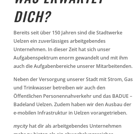
DICH?
Bereits seit über 150 Jahren sind die Stadtwerke
Uelzen ein zuverlässiges arbeitgebendes
Unternehmen. In dieser Zeit hat sich unser
Aufgabenspektrum enorm gewandelt und mit ihm
auch die Aufgabenbereiche unserer Mitarbeitenden.
Neben der Versorgung unserer Stadt mit Strom, Gas
und Trinkwasser betreiben wir auch den
Öffentlichen Personennahverkehr und das BADUE –
Badeland Uelzen. Zudem haben wir den Ausbau der
e-mobilen Infrastruktur in Uelzen vorangetrieben.
mycity
hat dir als arbeitgebendes Unternehmen