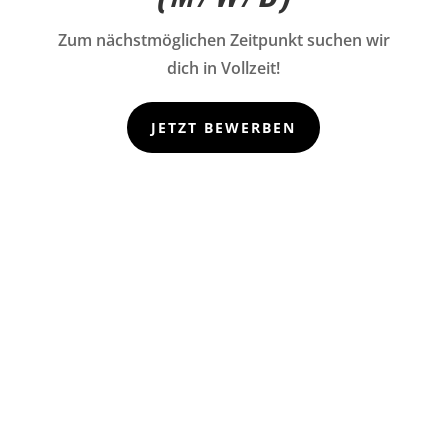
Zum nächstmöglichen Zeitpunkt suchen wir
dich in Vollzeit!
JETZT BEWERBEN