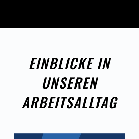
EINBLICKE IN
UNSEREN
ARBEITSALLTAG