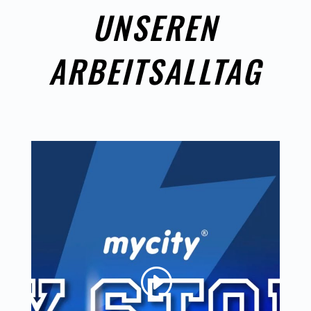
UNSEREN
ARBEITSALLTAG