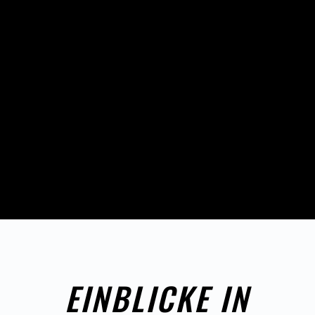
EINBLICKE IN