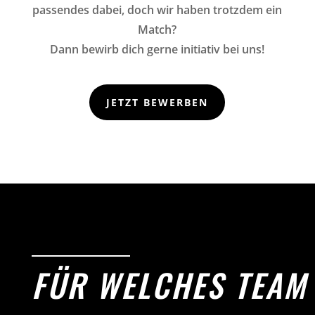
passendes dabei, doch wir haben trotzdem ein
Match?
Dann bewirb dich gerne initiativ bei uns!
JETZT BEWERBEN
FÜR WELCHES TEAM