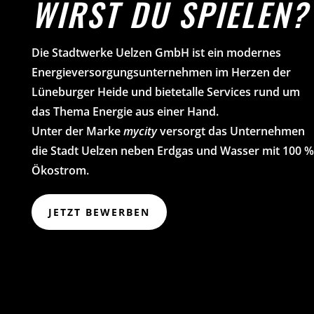
WIRST DU SPIELEN?
Die Stadtwerke Uelzen GmbH ist ein modernes
Energieversorgungsunternehmen im Herzen der
Lüneburger Heide und bietetalle Services rund um
das Thema Energie aus einer Hand.
Unter der Marke
mycity
versorgt das Unternehmen
die Stadt Uelzen neben Erdgas und Wasser mit 100 %
Ökostrom.
JETZT BEWERBEN