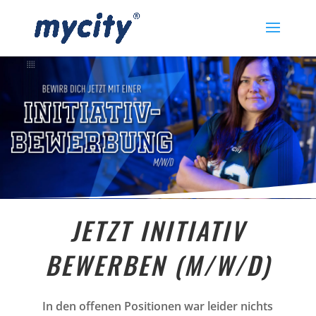
JETZT INITIATIV
BEWERBEN (M/W/D)
In den offenen Positionen war leider nichts